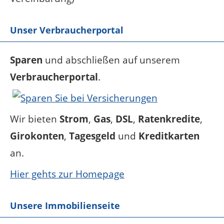
Unser Verbraucherportal
Sparen
und abschließen auf unserem
Verbraucherportal
.
Wir bieten
Strom
,
Gas
,
DSL
,
Ratenkredite
,
Girokonten
,
Tagesgeld
und
Kreditkarten
an.
Hier gehts zur Homepage
Unsere Immobilienseite