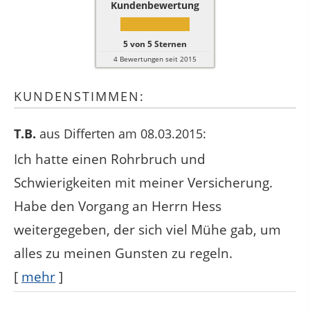
Kundenbewertung
5
von
5
Sternen
4
Bewertungen seit 2015
KUNDENSTIMMEN:
T.B.
aus Differten
am 08.03.2015:
Ich hatte einen Rohrbruch und
Schwierigkeiten mit meiner Versicherung.
Habe den Vorgang an Herrn Hess
weitergegeben, der sich viel Mühe gab, um
alles zu meinen Gunsten zu regeln.
[
mehr
]