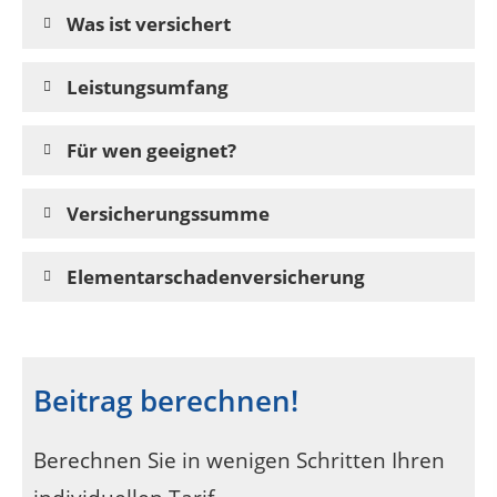
Was ist versichert
Leistungsumfang
Für wen geeignet?
Versicherungssumme
Elementarschadenversicherung
Beitrag berechnen!
Berechnen Sie in wenigen Schritten Ihren