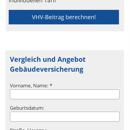
individuellen Tarif
VHV-Beitrag berechnen!
Vergleich und Angebot
Gebäudeversicherung
Vorname, Name: *
Geburtsdatum: