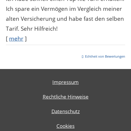
Ich spare ein Vermögen im Vergleich meiner
alten Versicherung und habe fast den selben
Tarif. Sehr Hilfreich!
[
mehr
]
Echtheit von Bewertungen
Impressum
Rechtliche Hinweise
Datenschutz
Cookies