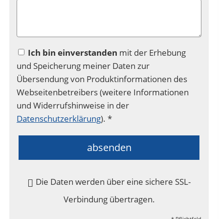
Ich bin einverstanden
mit der Erhebung
und Speicherung meiner Daten zur
Übersendung von Produktinformationen des
Webseitenbetreibers (weitere Informationen
und Widerrufshinweise in der
Datenschutzerklärung
). *
absenden
Die Daten werden über eine sichere SSL-
Verbindung übertragen.
* Pflichtfeld