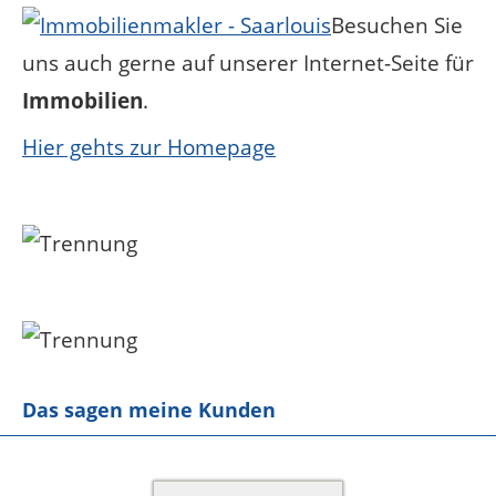
Besuchen Sie
uns auch gerne auf unserer Internet-Seite für
Immobilien
.
Hier gehts zur Homepage
Das sagen meine Kunden