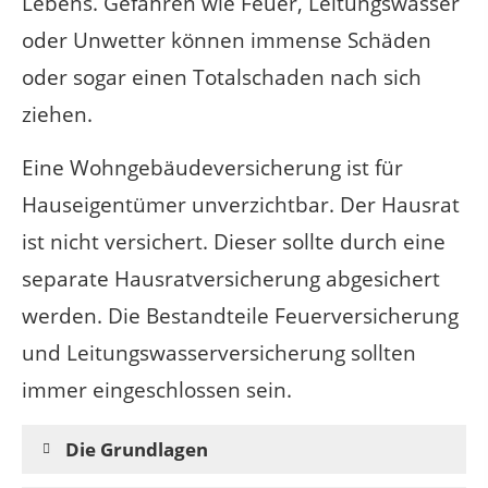
Lebens. Gefahren wie Feuer, Leitungswasser
oder Unwetter können immense Schäden
oder sogar einen Totalschaden nach sich
ziehen.
Eine Wohngebäudeversicherung ist für
Hauseigentümer unverzichtbar. Der Hausrat
ist nicht versichert. Dieser sollte durch eine
separate Hausratversicherung abgesichert
werden. Die Bestandteile Feuerversicherung
und Leitungswasserversicherung sollten
immer eingeschlossen sein.
Die Grundlagen