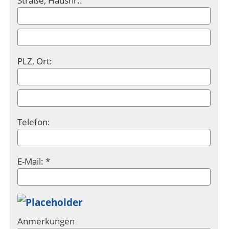
Straße, Hausnr.:
PLZ, Ort:
Telefon:
E-Mail: *
Anmerkungen