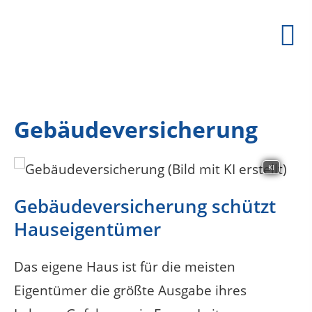
Gebäudeversicherung
KI
Gebäudeversicherung schützt
Hauseigentümer
Das eigene Haus ist für die meisten
Eigentümer die größte Ausgabe ihres