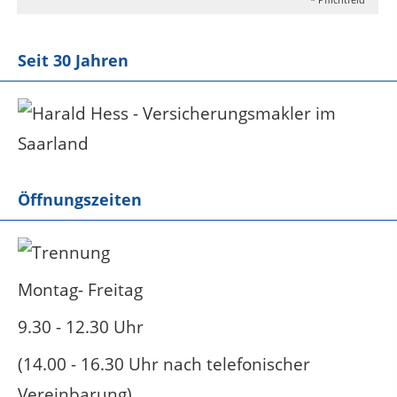
Seit 30 Jahren
Öffnungszeiten
Montag- Freitag
9.30 - 12.30 Uhr
(14.00 - 16.30 Uhr nach telefonischer
Vereinbarung)