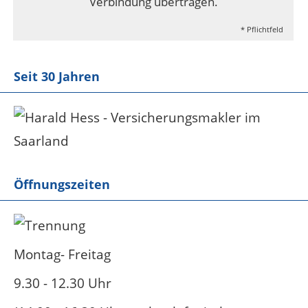
Verbindung übertragen.
* Pflichtfeld
Seit 30 Jahren
Öffnungszeiten
Montag- Freitag
9.30 - 12.30 Uhr