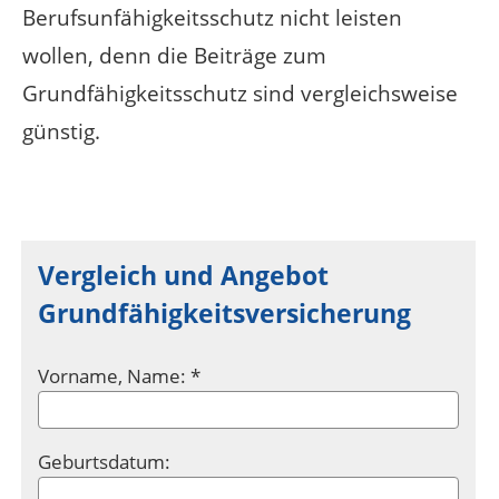
Berufsunfähigkeitsschutz nicht leisten
wollen, denn die Beiträge zum
Grundfähigkeitsschutz sind vergleichsweise
günstig.
Vergleich und Angebot
Grundfähigkeitsversicherung
Vorname, Name: *
Geburtsdatum: