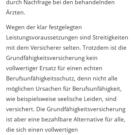
durch Nachfrage bei den behandelnden
Ärzten.
Wegen der klar festgelegten
Leistungsvoraussetzungen sind Streitigkeiten
mit dem Versicherer selten. Trotzdem ist die
Grundfähigkeitsversicherung kein
vollwertiger Ersatz für einen echten
Berufsunfähigkeitsschutz, denn nicht alle
möglichen Ursachen für Berufsunfähigkeit,
wie beispielsweise seelische Leiden, sind
versichert. Die Grundfähigkeitsversicherung
ist aber eine bezahlbare Alternative für alle,
die sich einen vollwertigen