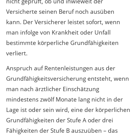
nicht geprüft, ob und inwieweit der
Versicherte seinen Beruf noch ausüben
kann. Der Versicherer leistet sofort, wenn
man infolge von Krankheit oder Unfall
bestimmte körperliche Grundfähigkeiten
verliert.
Anspruch auf Rentenleistungen aus der
Grundfähigkeitsversicherung entsteht, wenn
man nach ärztlicher Einschätzung
mindestens zwölf Monate lang nicht in der
Lage ist oder sein wird, eine der körperlichen
Grundfähigkeiten der Stufe A oder drei
Fähigkeiten der Stufe B auszuüben – das