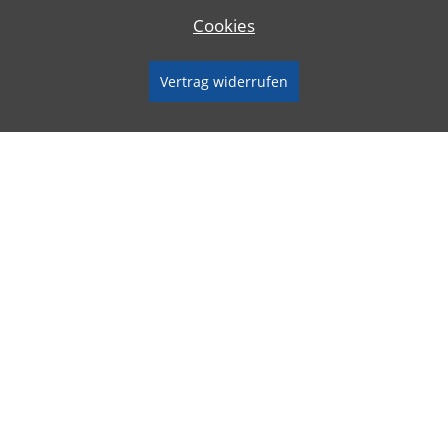
Cookies
Vertrag widerrufen