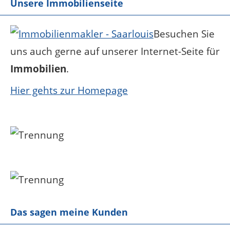
Unsere Immobilienseite
Besuchen Sie
uns auch gerne auf unserer Internet-Seite für
Immobilien
.
Hier gehts zur Homepage
Das sagen meine Kunden