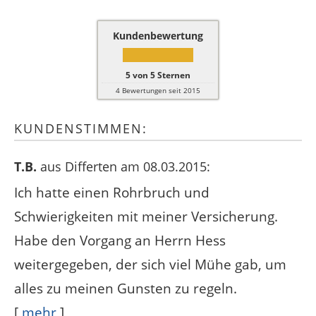
Kundenbewertung
5
von
5
Sternen
4
Bewertungen seit 2015
KUNDENSTIMMEN:
T.B.
aus Differten
am 08.03.2015:
Ich hatte einen Rohrbruch und
Schwierigkeiten mit meiner Versicherung.
Habe den Vorgang an Herrn Hess
weitergegeben, der sich viel Mühe gab, um
alles zu meinen Gunsten zu regeln.
[
mehr
]