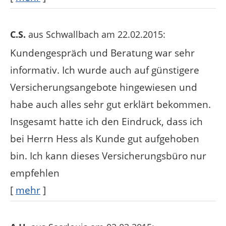
C.S.
aus Schwallbach
am 22.02.2015:
Kundengespräch und Beratung war sehr
informativ. Ich wurde auch auf günstigere
Versicherungsangebote hingewiesen und
habe auch alles sehr gut erklärt bekommen.
Insgesamt hatte ich den Eindruck, dass ich
bei Herrn Hess als Kunde gut aufgehoben
bin. Ich kann dieses Versicherungsbüro nur
empfehlen
[
mehr
]