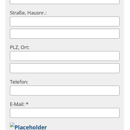
Straße, Hausnr.:
PLZ, Ort:
Telefon:
E-Mail: *