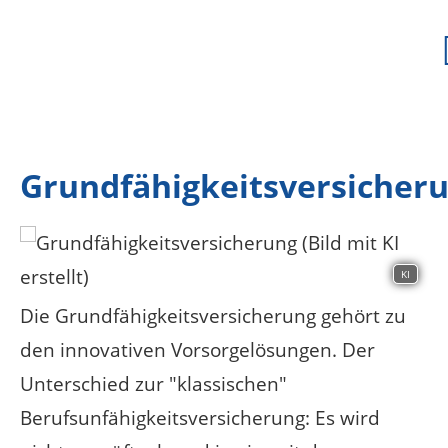
Grundfähigkeitsversicher
KI
Die Grundfähigkeitsversicherung gehört zu
den innovativen Vorsorgelösungen. Der
Unterschied zur "klassischen"
Berufsunfähigkeitsversicherung: Es wird