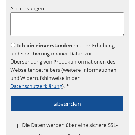
Anmerkungen
Ich bin einverstanden
mit der Erhebung
und Speicherung meiner Daten zur
Übersendung von Produktinformationen des
Webseitenbetreibers (weitere Informationen
und Widerrufshinweise in der
Datenschutzerklärung
). *
absenden
Die Daten werden über eine sichere SSL-