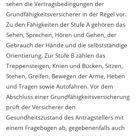
sehen die Vertragsbedingungen der
Grundfähigkeitsversicherer in der Regel vor.
Zu den Fähigkeiten der Stufe A gehören das
Sehen, Sprechen, Hören und Gehen, der
Gebrauch der Hände und die selbstständige
Orientierung. Zur Stufe B zählen das
Treppensteigen, Knien und Bücken, Sitzen,
Stehen, Greifen, Bewegen der Arme, Heben
und Tragen sowie Autofahren. Vor dem
Abschluss einer Grundfähigkeitsversicherung
prüft der Versicherer den
Gesundheitszustand des Antragstellers mit
einem Fragebogen ab, gegebenenfalls auch