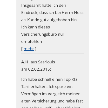
Insgesamt hatte ich den
Eindruck, dass ich bei Herrn Hess
als Kunde gut aufgehoben bin.
Ich kann dieses
Versicherungsbüro nur
empfehlen
[
mehr
]
A.H.
aus Saarlouis
am 02.02.2015:
Ich habe schnell einen Top Kfz
Tarif erhalten. Ich spare ein
Vermögen im Vergleich meiner
alten Versicherung und habe fast