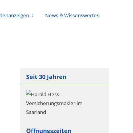
denanzeigen
News & Wissenswertes
Seit 30 Jahren
Öffnungszeiten