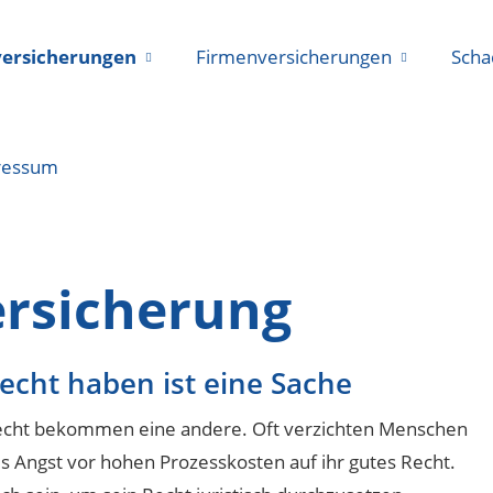
versicherungen
Firmenversicherungen
Scha
ressum
ersicherung
echt haben ist eine Sache
cht bekommen eine andere. Oft verzichten Menschen
s Angst vor hohen Prozesskosten auf ihr gutes Recht.