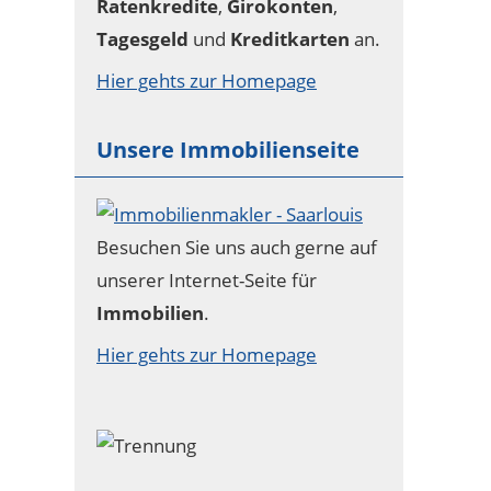
Ratenkredite
,
Girokonten
,
Tagesgeld
und
Kreditkarten
an.
Hier gehts zur Homepage
Unsere Immobilienseite
Besuchen Sie uns auch gerne auf
unserer Internet-Seite für
Immobilien
.
Hier gehts zur Homepage