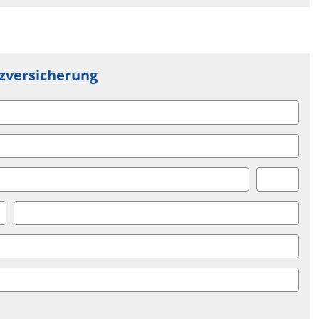
zversicherung