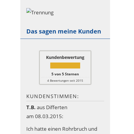
Das sagen meine Kunden
Kundenbewertung
5
von
5
Sternen
4
Bewertungen seit 2015
KUNDENSTIMMEN:
T.B.
aus Differten
am 08.03.2015:
Ich hatte einen Rohrbruch und