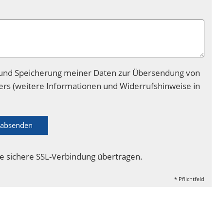
und Speicherung meiner Daten zur Übersendung von
rs (weitere Informationen und Widerrufshinweise in
absenden
e sichere SSL-Verbindung übertragen.
* Pflichtfeld