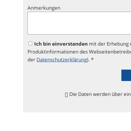
Anmerkungen
Ich bin einverstanden
mit der Erhebung 
Produktinformationen des Webseitenbetreibe
der
Datenschutzerklärung
). *
Die Daten werden über ein