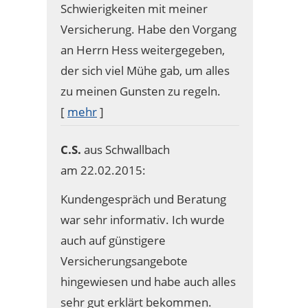
Schwierigkeiten mit meiner
Versicherung. Habe den Vorgang
an Herrn Hess weitergegeben,
der sich viel Mühe gab, um alles
zu meinen Gunsten zu regeln.
[
mehr
]
C.S.
aus Schwallbach
am 22.02.2015:
Kundengespräch und Beratung
war sehr informativ. Ich wurde
auch auf günstigere
Versicherungsangebote
hingewiesen und habe auch alles
sehr gut erklärt bekommen.