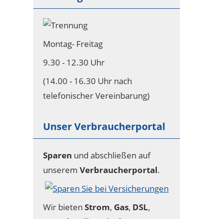
Montag- Freitag
9.30 - 12.30 Uhr
(14.00 - 16.30 Uhr nach
telefonischer Vereinbarung)
Unser Verbraucherportal
Sparen
und abschließen auf
unserem
Verbraucherportal
.
Wir bieten
Strom
,
Gas
,
DSL
,