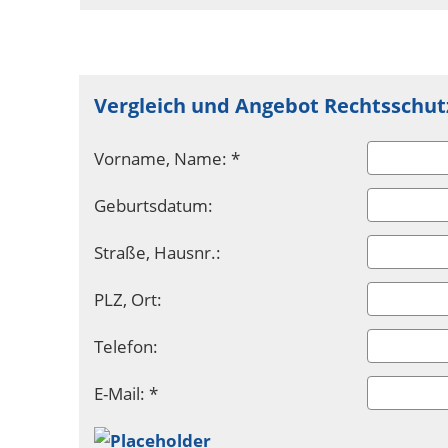
Vergleich und Angebot Rechtsschut
Vorname, Name: *
Geburtsdatum:
Straße, Hausnr.:
PLZ, Ort:
Telefon:
E-Mail: *