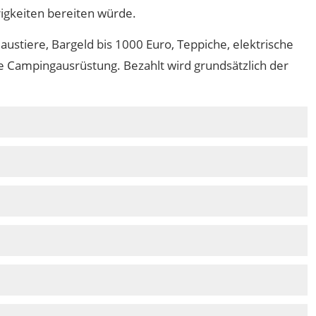
igkeiten bereiten würde.
stiere, Bargeld bis 1000 Euro, Teppiche, elektrische
e Campingausrüstung. Bezahlt wird grundsätzlich der