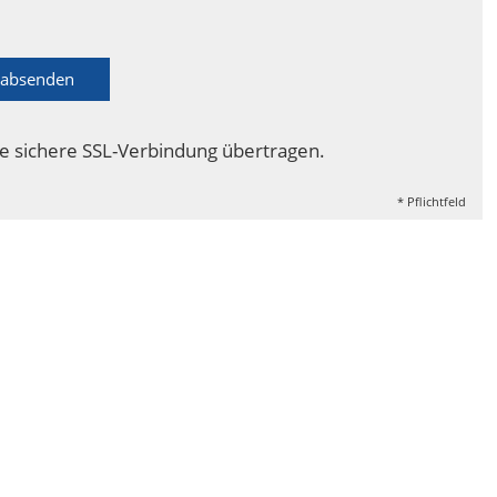
absenden
e sichere SSL-Verbindung übertragen.
* Pflichtfeld