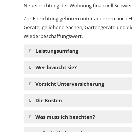
Neueinrichtung der Wohnung finanziell Schwier
Zur Einrichtung gehören unter anderem auch Hau
Geräte, geliehene Sachen, Gartengeräte und di
Wiederbeschaffungswert.
Leistungsumfang
Wer braucht sie?
Vorsicht Unterversicherung
Die Kosten
Was muss ich beachten?