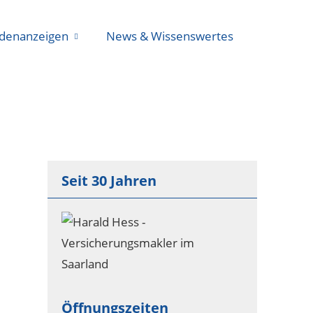
denanzeigen
News & Wissenswertes
Seit 30 Jahren
Öffnungszeiten