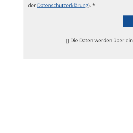
der
Datenschutzerklärung
). *
Die Daten werden über ein