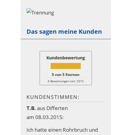
Das sagen meine Kunden
Kundenbewertung
5
von
5
Sternen
4
Bewertungen seit 2015
KUNDENSTIMMEN:
T.B.
aus Differten
am 08.03.2015:
Ich hatte einen Rohrbruch und