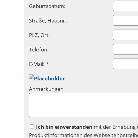
Geburtsdatum:
Straße, Hausnr.:
PLZ, Ort:
Telefon:
E-Mail: *
Anmerkungen
Ich bin einverstanden
mit der Erhebung 
Produktinformationen des Webseitenbetreibe