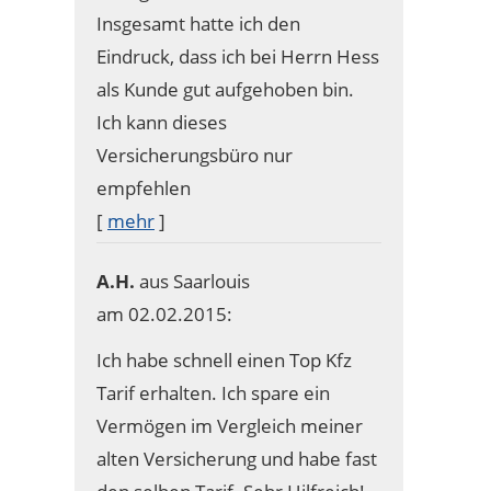
Insgesamt hatte ich den
Eindruck, dass ich bei Herrn Hess
als Kunde gut aufgehoben bin.
Ich kann dieses
Versicherungsbüro nur
empfehlen
[
mehr
]
A.H.
aus Saarlouis
am 02.02.2015:
Ich habe schnell einen Top Kfz
Tarif erhalten. Ich spare ein
Vermögen im Vergleich meiner
alten Versicherung und habe fast