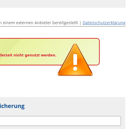
n einem externen Anbieter bereitgestellt |
Datenschutzerklärung
derzeit nicht genutzt werden.
icherung