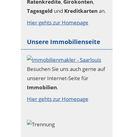
Ratenkredite
,
Girokonten
,
Tagesgeld
und
Kreditkarten
an.
Hier gehts zur Homepage
Unsere Immobilienseite
Besuchen Sie uns auch gerne auf
unserer Internet-Seite für
Immobilien
.
Hier gehts zur Homepage