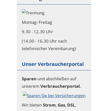
Montag- Freitag
9.30 - 12.30 Uhr
(14.00 - 16.30 Uhr nach
telefonischer Vereinbarung)
Unser Verbraucherportal
Sparen
und abschließen auf
unserem
Verbraucherportal
.
Wir bieten
Strom
,
Gas
,
DSL
,