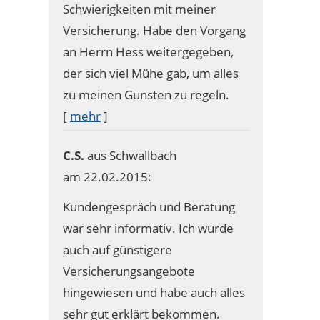
Schwierigkeiten mit meiner
Versicherung. Habe den Vorgang
an Herrn Hess weitergegeben,
der sich viel Mühe gab, um alles
zu meinen Gunsten zu regeln.
[
mehr
]
C.S.
aus Schwallbach
am 22.02.2015:
Kundengespräch und Beratung
war sehr informativ. Ich wurde
auch auf günstigere
Versicherungsangebote
hingewiesen und habe auch alles
sehr gut erklärt bekommen.